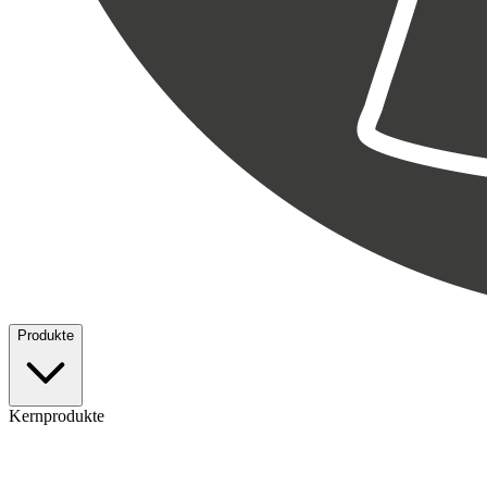
Produkte
Kernprodukte