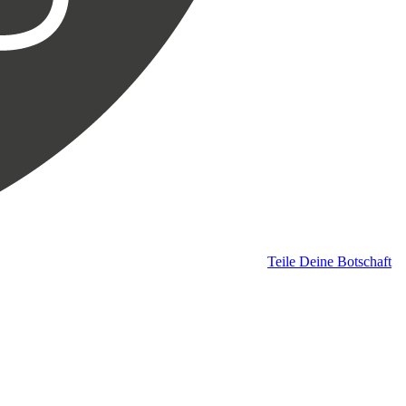
Teile Deine Botschaft