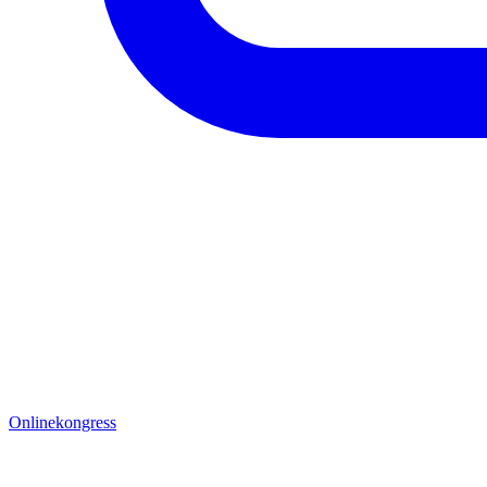
Onlinekongress