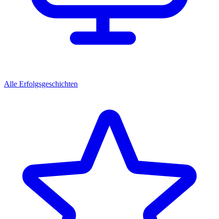
Alle Erfolgsgeschichten