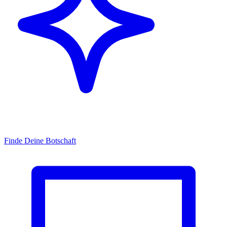
Finde Deine Botschaft