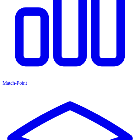
Match-Point