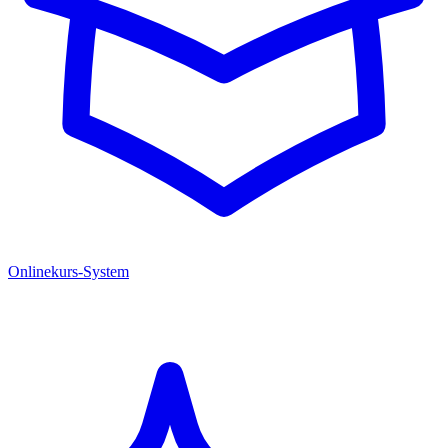
Onlinekurs-System