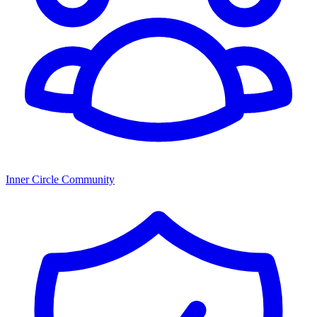
Inner Circle Community