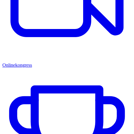
Onlinekongress