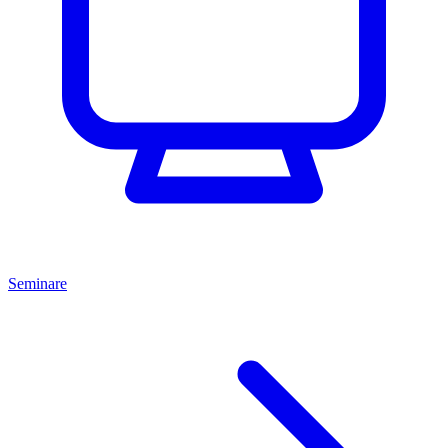
Seminare