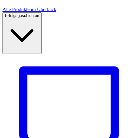
Alle Produkte im Überblick
Erfolgsgeschichten