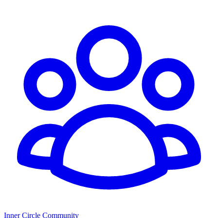
Inner Circle Community