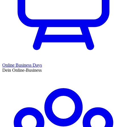
Online Business Days
Dein Online-Business