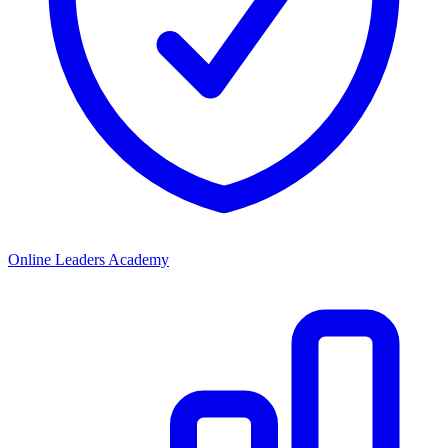
Online Leaders Academy