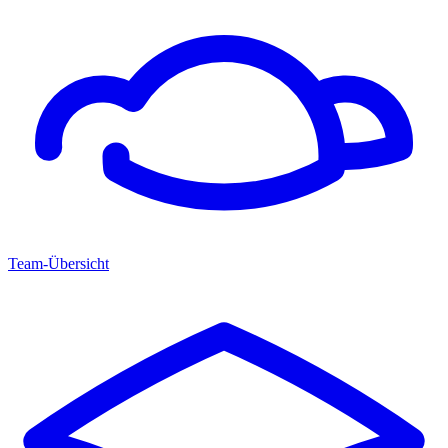
Team-Übersicht