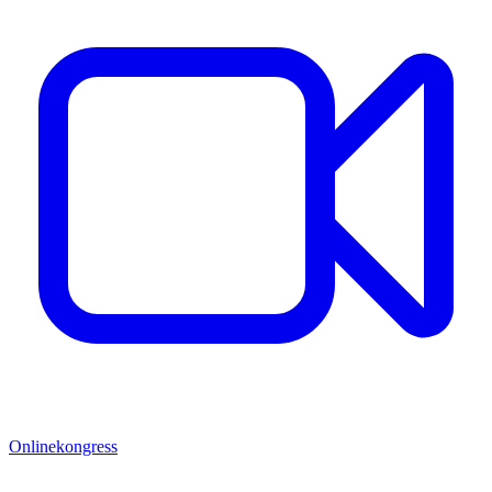
Onlinekongress