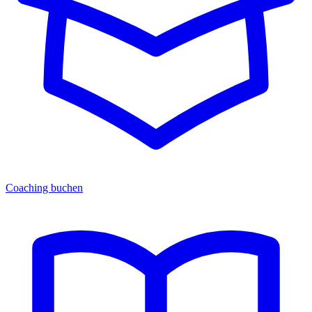
Coaching buchen