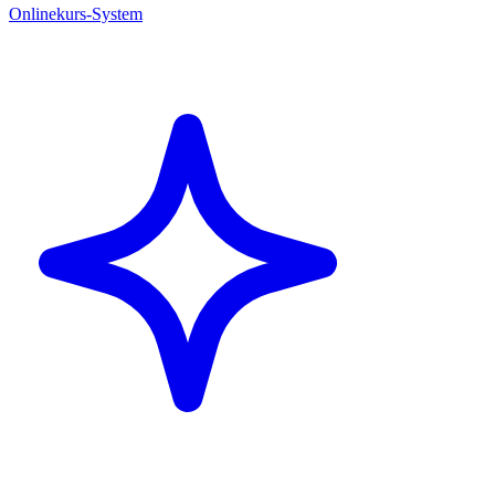
Onlinekurs-System