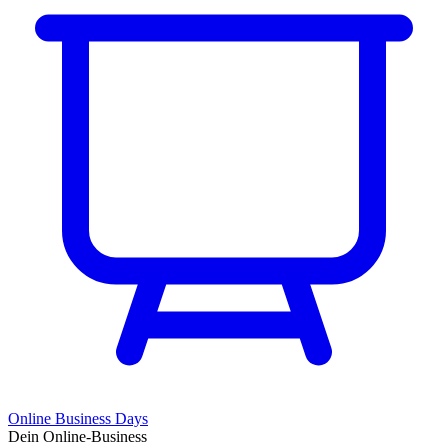
Online Business Days
Dein Online-Business