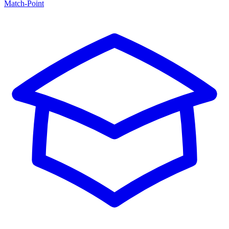
Match-Point