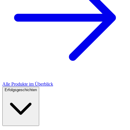
Alle Produkte im Überblick
Erfolgsgeschichten