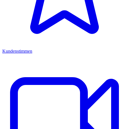
Kundenstimmen