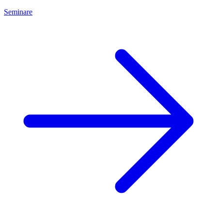
Seminare