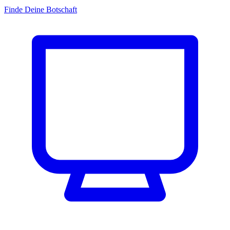
Finde Deine Botschaft