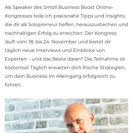
Als Speaker des
Small Business Boost Online-
Kongresses
teile ich praxisnahe Tipps und Insights,
die dir als Solopreneur helfen, herauszustechen und
nachhaltigen Erfolg zu erreichen. Der Kongress
läuft vom 18. bis 24. November und bietet dir
täglich neue Interviews und Einblicke von
Experten – und das Beste daran? Die Teilnahme ist
kostenlos! Täglich erwarten dich frische Strategien,
um dein Business im Alleingang erfolgreich zu
führen.