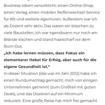
Business-Ideen verwirklicht: einen Online-Shop,
einen Verlag, einen mobilen Reifenwechsel-Service
für Kfz und weitere Agenturen. Außerdem war ich
als Dozent sehr aktiv. Das waren ein bisschen zu
viele Baustellen, ich war irgendwann nur noch am
Brände löschen und stand haarscharf vor dem
Burn-Out.
„Ich habe lernen müssen, dass Fokus ein
elementarer Hebel für Erfolg, aber auch für die
eigene Gesundheit ist.“
In dieser Situation (das war im Jahr 2012) habe ich
einen Rundumschlag gemacht, mich von einigen
Unternehmen getrennt (zum Großteil mit guten
Deals), und das Dozieren auf ein Minimum
reduziert. Eine große Reise hat mich frei gemacht