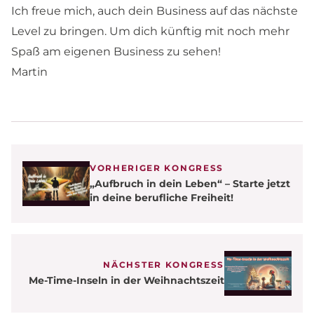
Ich freue mich, auch dein Business auf das nächste
Level zu bringen. Um dich künftig mit noch mehr
Spaß am eigenen Business zu sehen!
Martin
VORHERIGER KONGRESS
„Aufbruch in dein Leben“ – Starte jetzt
in deine berufliche Freiheit!
NÄCHSTER KONGRESS
Me-Time-Inseln in der Weihnachtszeit