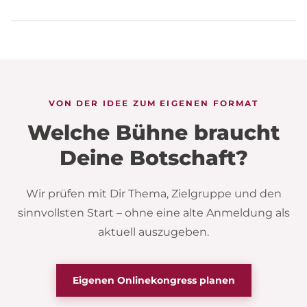
VON DER IDEE ZUM EIGENEN FORMAT
Welche Bühne braucht
Deine Botschaft?
Wir prüfen mit Dir Thema, Zielgruppe und den
sinnvollsten Start – ohne eine alte Anmeldung als
aktuell auszugeben.
Eigenen Onlinekongress planen