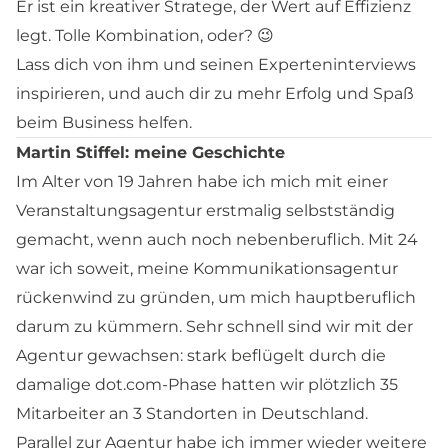
Er ist ein kreativer Stratege, der Wert auf Effizienz
legt. Tolle Kombination, oder? 😉
Lass dich von ihm und seinen Experteninterviews
inspirieren, und auch dir zu mehr Erfolg und Spaß
beim Business helfen.
Martin Stiffel: meine Geschichte
Im Alter von 19 Jahren habe ich mich mit einer
Veranstaltungsagentur erstmalig selbstständig
gemacht, wenn auch noch nebenberuflich. Mit 24
war ich soweit, meine Kommunikationsagentur
rückenwind zu gründen, um mich hauptberuflich
darum zu kümmern. Sehr schnell sind wir mit der
Agentur gewachsen: stark beflügelt durch die
damalige dot.com-Phase hatten wir plötzlich 35
Mitarbeiter an 3 Standorten in Deutschland.
Parallel zur Agentur habe ich immer wieder weitere