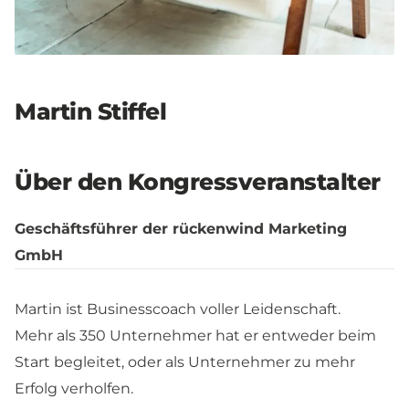
Martin Stiffel
Über den Kongressveranstalter
Geschäftsführer der rückenwind Marketing
GmbH
Martin ist Businesscoach voller Leidenschaft.
Mehr als 350 Unternehmer hat er entweder beim
Start begleitet, oder als Unternehmer zu mehr
Erfolg verholfen.