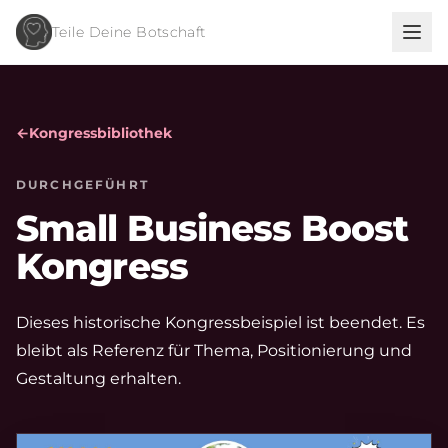
Teile Deine Botschaft
←
Kongressbibliothek
DURCHGEFÜHRT
Small Business Boost
Kongress
Dieses historische Kongressbeispiel ist beendet. Es
bleibt als Referenz für Thema, Positionierung und
Gestaltung erhalten.