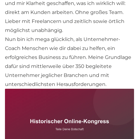
und mir Klarheit geschaffen, was ich wirklich will:
direkt am Kunden arbeiten. Ohne großes Team.
Lieber mit Freelancern und zeitlich sowie örtlich
möglichst unabhängig.
Nun bin ich mega glücklich, als Unternehmer-
Coach Menschen wie dir dabei zu helfen, ein
erfolgreiches Business zu führen. Meine Grundlage
dafür sind mittlerweile über 350 begleitete
Unternehmer jeglicher Branchen und mit
unterschiedlichsten Herausforderungen.