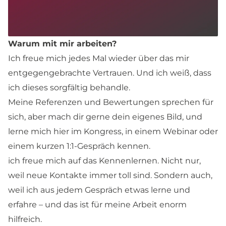
Warum mit mir arbeiten?
Ich freue mich jedes Mal wieder über das mir
entgegengebrachte Vertrauen. Und ich weiß, dass
ich dieses sorgfältig behandle.
Meine Referenzen und Bewertungen sprechen für
sich, aber mach dir gerne dein eigenes Bild, und
lerne mich hier im Kongress, in einem Webinar oder
einem kurzen 1:1-Gespräch kennen.
ich freue mich auf das Kennenlernen. Nicht nur,
weil neue Kontakte immer toll sind. Sondern auch,
weil ich aus jedem Gespräch etwas lerne und
erfahre – und das ist für meine Arbeit enorm
hilfreich.