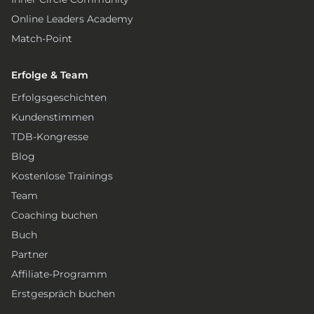
Online Leaders Academy
Match-Point
Erfolge & Team
Erfolgsgeschichten
Kundenstimmen
TDB-Kongresse
Blog
Kostenlose Trainings
Team
Coaching buchen
Buch
Partner
Affiliate-Programm
Erstgespräch buchen