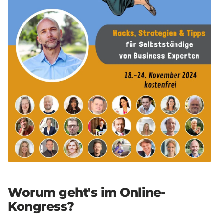
Worum geht's im Online-
Kongress?