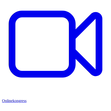
Onlinekongress