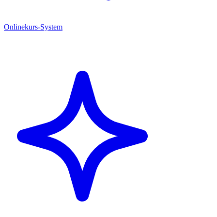
Onlinekurs-System