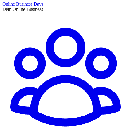
Online Business Days
Dein Online-Business