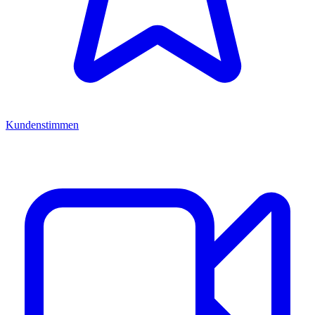
Kundenstimmen