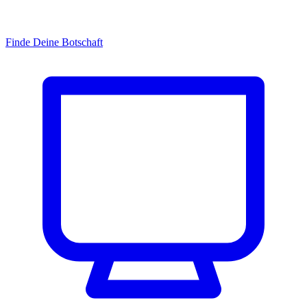
Finde Deine Botschaft