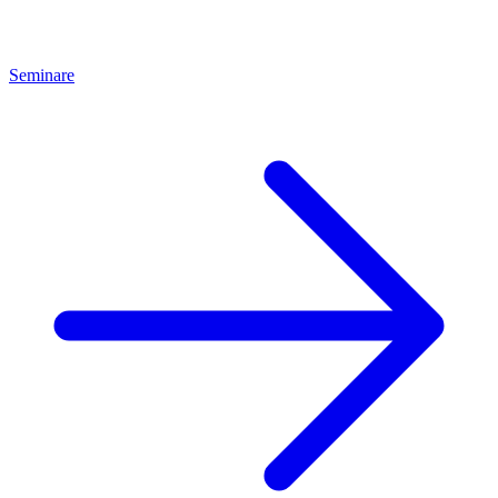
Seminare