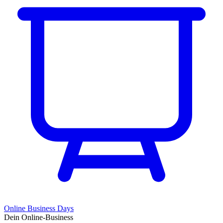
Online Business Days
Dein Online-Business