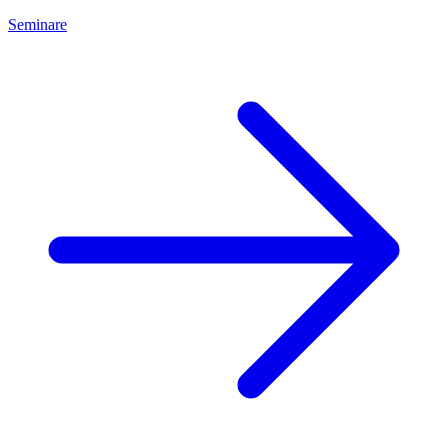
Seminare