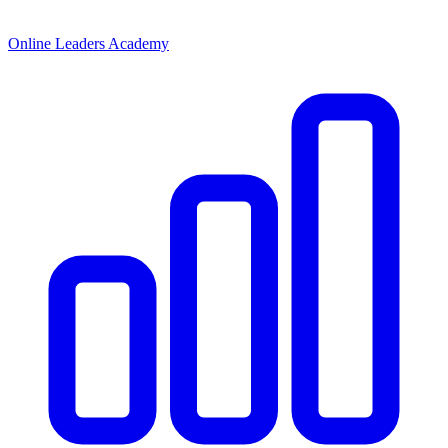
Online Leaders Academy