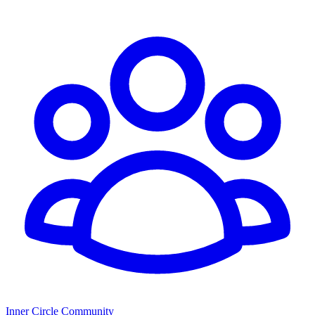
Inner Circle Community