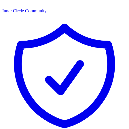
Inner Circle Community