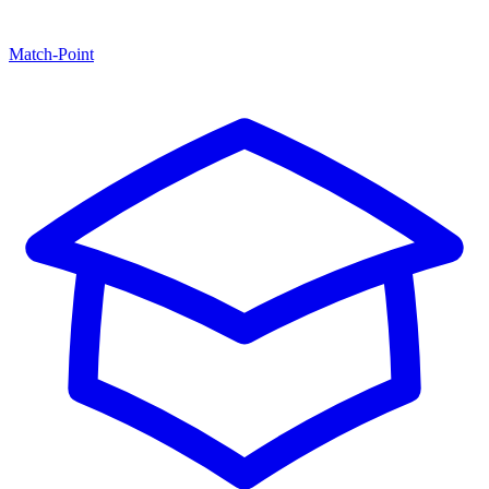
Match-Point