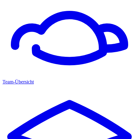
Team-Übersicht