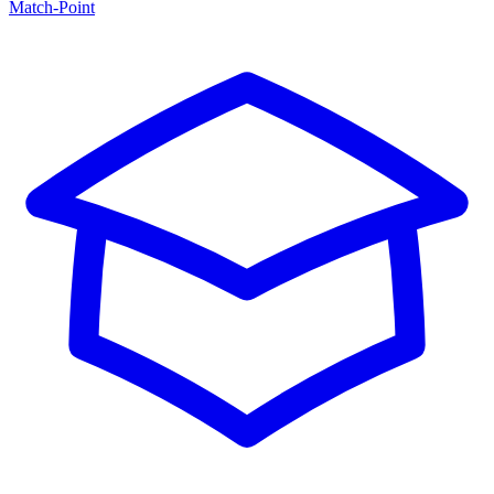
Match-Point