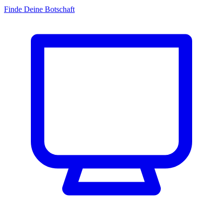
Finde Deine Botschaft