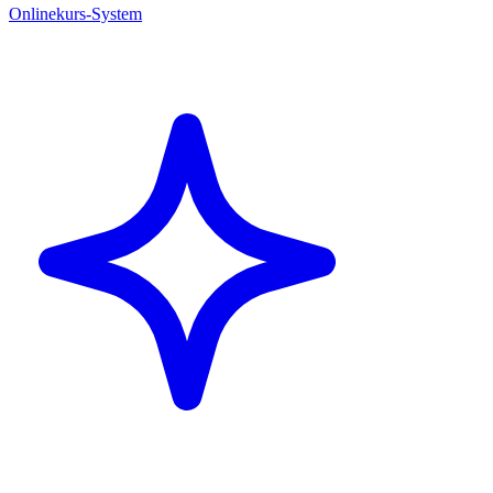
Onlinekurs-System