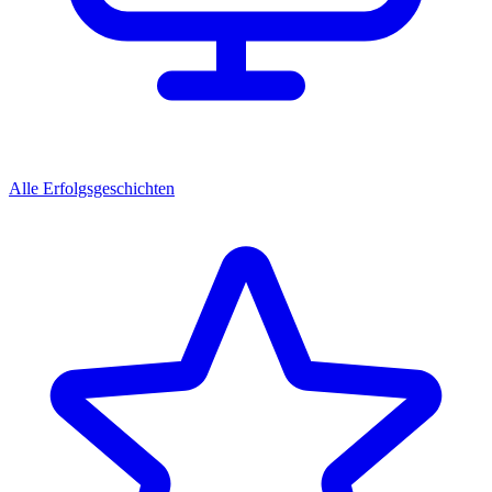
Alle Erfolgsgeschichten