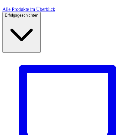
Alle Produkte im Überblick
Erfolgsgeschichten