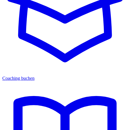
Coaching buchen