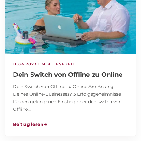
11.04.2023
·
1 MIN. LESEZEIT
Dein Switch von Offline zu Online
Dein Switch von Offline zu Online Am Anfang
Deines Online-Businesses? 3 Erfolgsgeheimnisse
für den gelungenen Einstieg oder den switch von
Offline…
Beitrag lesen
→