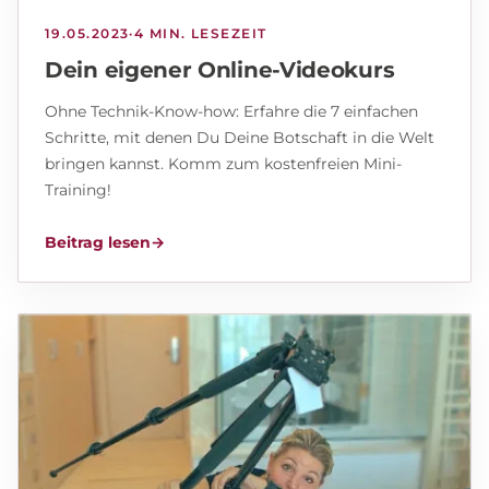
19.05.2023
·
4 MIN. LESEZEIT
Dein eigener Online-Videokurs
Ohne Technik-Know-how: Erfahre die 7 einfachen
Schritte, mit denen Du Deine Botschaft in die Welt
bringen kannst. Komm zum kostenfreien Mini-
Training!
Beitrag lesen
→