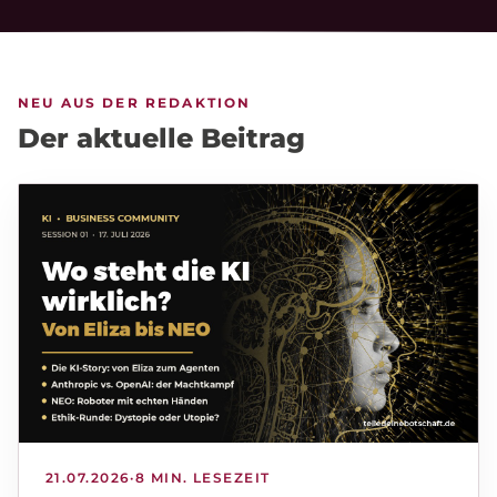
NEU AUS DER REDAKTION
Der aktuelle Beitrag
21.07.2026
·
8 MIN. LESEZEIT