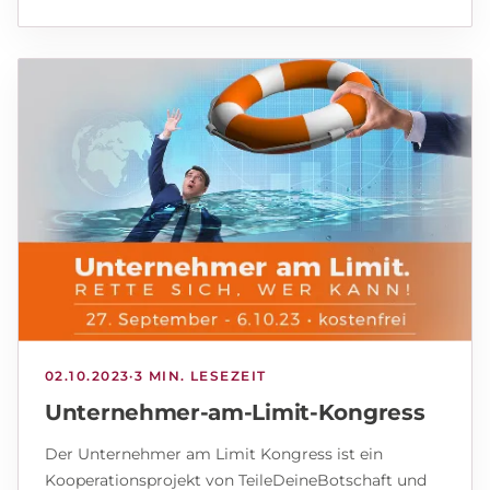
02.10.2023
·
3 MIN. LESEZEIT
Unternehmer-am-Limit-Kongress
Der Unternehmer am Limit Kongress ist ein
Kooperationsprojekt von TeileDeineBotschaft und