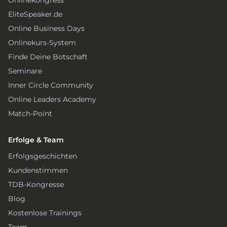
Onlinekongress
EliteSpeaker.de
Online Business Days
Onlinekurs-System
Finde Deine Botschaft
Seminare
Inner Circle Community
Online Leaders Academy
Match-Point
Erfolge & Team
Erfolgsgeschichten
Kundenstimmen
TDB-Kongresse
Blog
Kostenlose Trainings