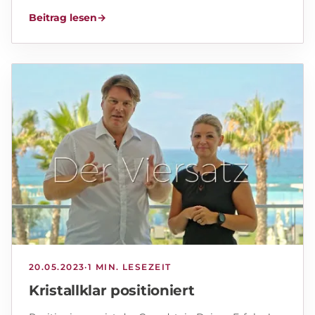
Beitrag lesen
→
20.05.2023
·
1 MIN. LESEZEIT
Kristallklar positioniert