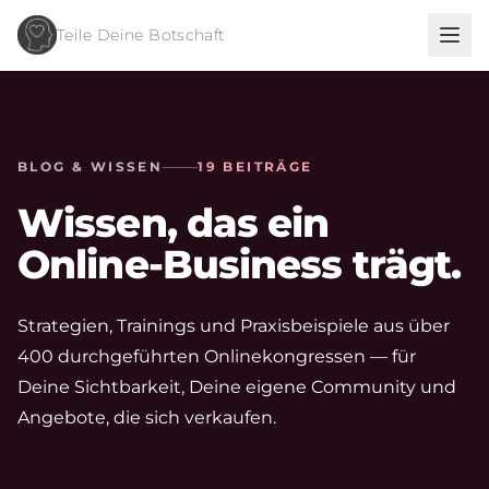
Teile Deine Botschaft
BLOG & WISSEN
19 BEITRÄGE
Wissen, das ein
Online-Business trägt.
Strategien, Trainings und Praxisbeispiele aus über
400 durchgeführten Onlinekongressen — für
Deine Sichtbarkeit, Deine eigene Community und
Angebote, die sich verkaufen.