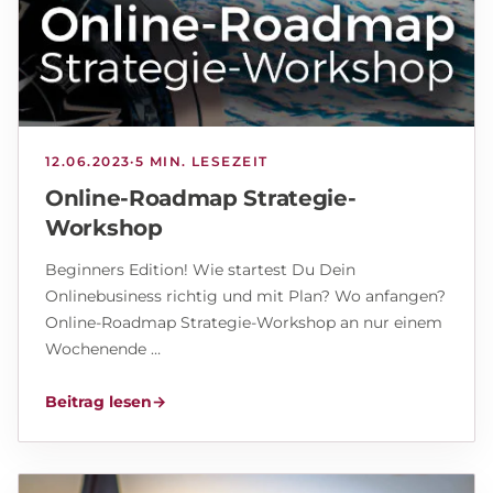
12.06.2023
·
5 MIN. LESEZEIT
Online-Roadmap Strategie-
Workshop
Beginners Edition! Wie startest Du Dein
Onlinebusiness richtig und mit Plan? Wo anfangen?
Online-Roadmap Strategie-Workshop an nur einem
Wochenende …
Beitrag lesen
→