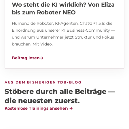
Wo steht die KI wirklich? Von Eliza
bis zum Roboter NEO
Humanoide Roboter, KI-Agenten, ChatGPT 5.6: die
Einordnung aus unserer KI Business-Community —
und warum Unternehmer jetzt Struktur und Fokus
brauchen. Mit Video.
Beitrag lesen
→
AUS DEM BISHERIGEN TDB-BLOG
Stöbere durch alle Beiträge —
die neuesten zuerst.
Kostenlose Trainings ansehen →