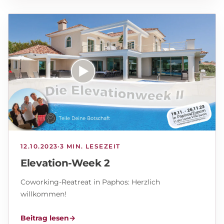
12.10.2023
·
3 MIN. LESEZEIT
Elevation-Week 2
Coworking-Reatreat in Paphos: Herzlich
willkommen!
Beitrag lesen
→