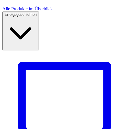
Alle Produkte im Überblick
Erfolgsgeschichten