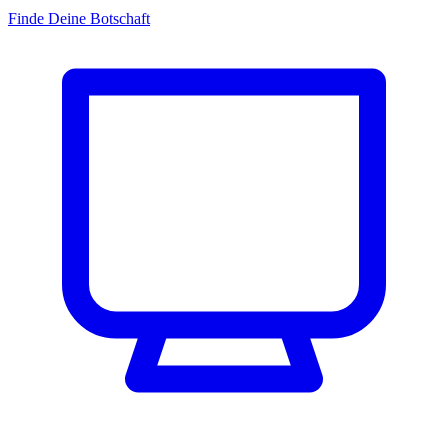
Finde Deine Botschaft