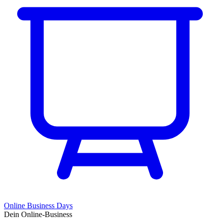
Online Business Days
Dein Online-Business