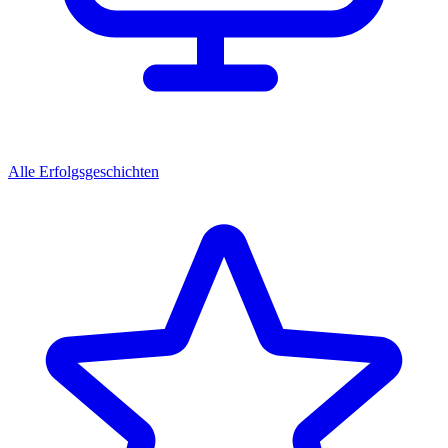
Alle Erfolgsgeschichten