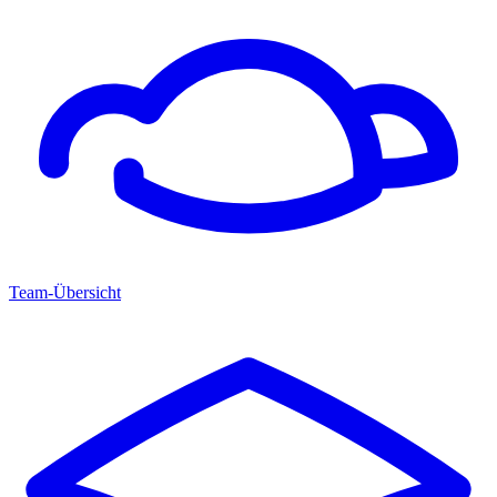
Team-Übersicht