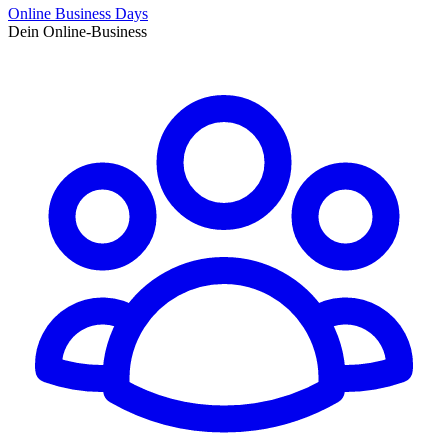
Online Business Days
Dein Online-Business