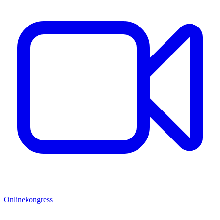
Onlinekongress