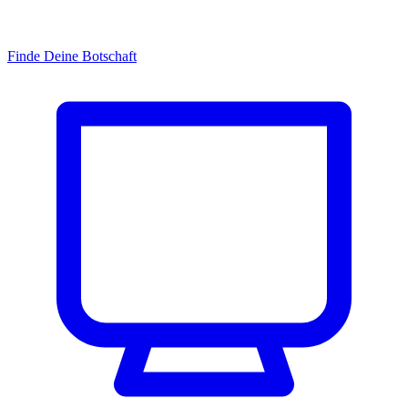
Finde Deine Botschaft