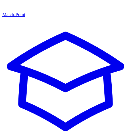
Match-Point