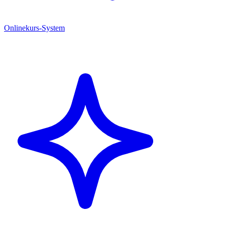
Onlinekurs-System