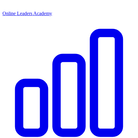
Online Leaders Academy