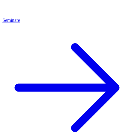
Seminare