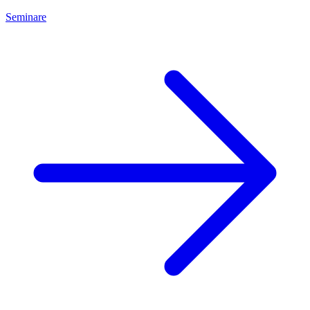
Seminare