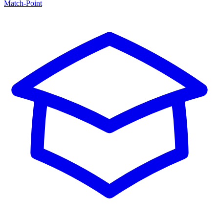
Match-Point