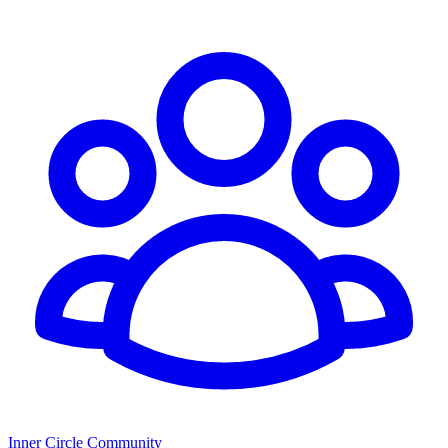
Inner Circle Community