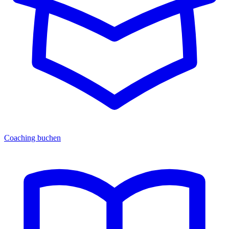
Coaching buchen