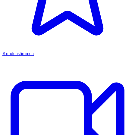
Kundenstimmen