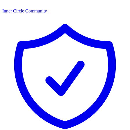
Inner Circle Community