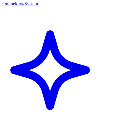
Onlinekurs-System