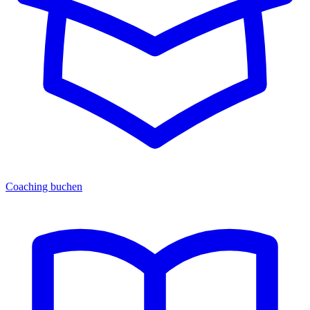
Coaching buchen