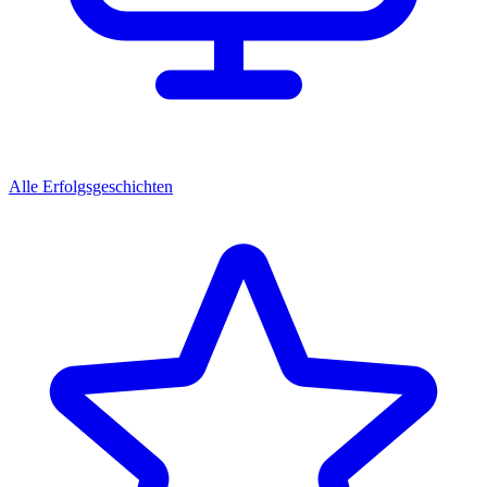
Alle Erfolgsgeschichten