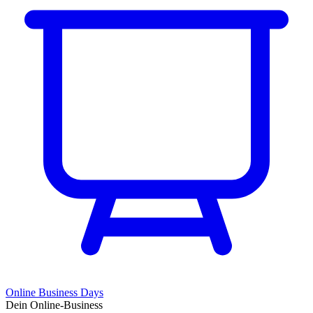
Online Business Days
Dein Online-Business