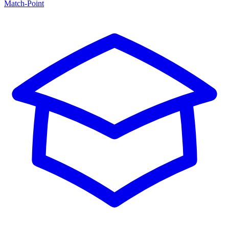
Match-Point