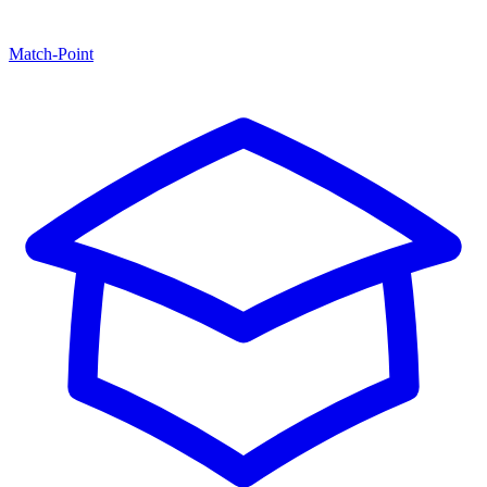
Match-Point