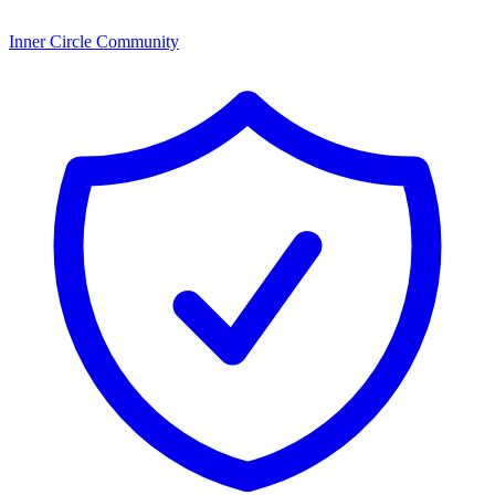
Inner Circle Community