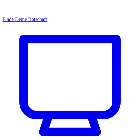
Finde Deine Botschaft