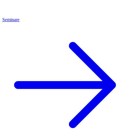
Seminare