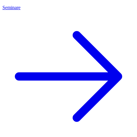
Seminare