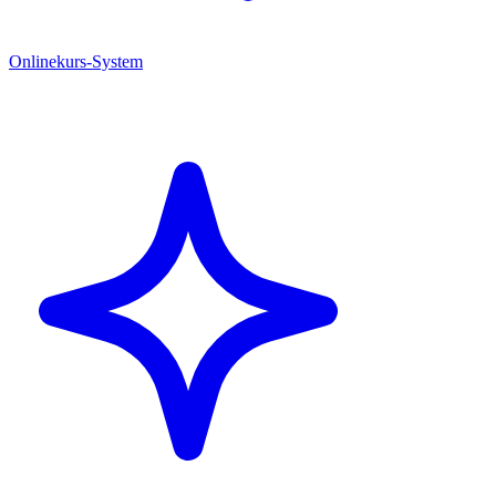
Onlinekurs-System