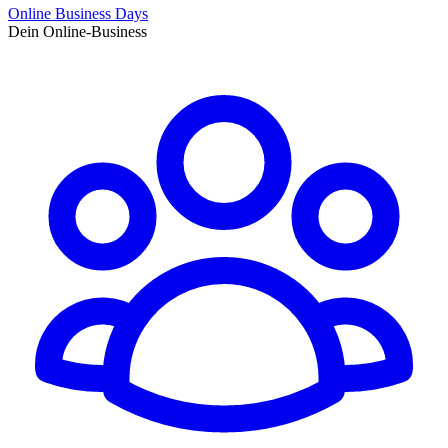
Online Business Days
Dein Online-Business