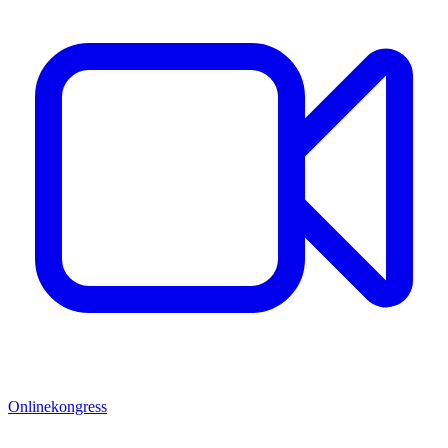
Onlinekongress