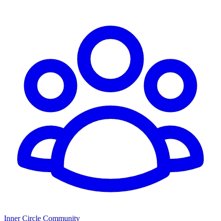
Inner Circle Community