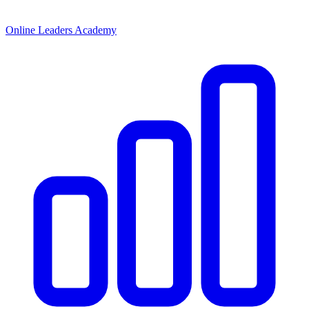
Online Leaders Academy