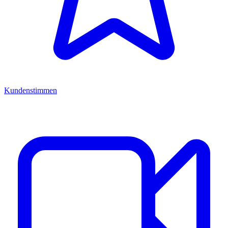
Kundenstimmen