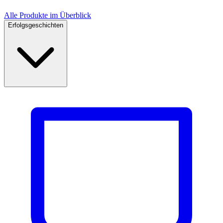
Alle Produkte im Überblick
Erfolgsgeschichten