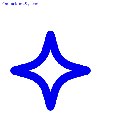
Onlinekurs-System