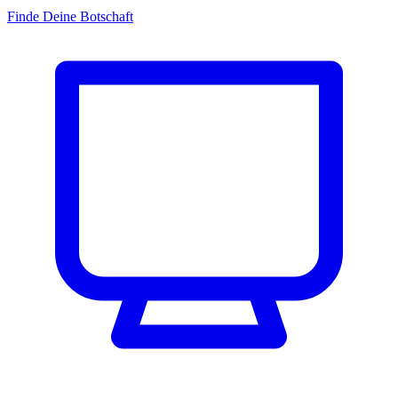
Finde Deine Botschaft