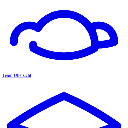
Team-Übersicht