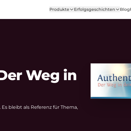
Produkte
Erfolgsgeschichten
Blog
 Der Weg in
 Es bleibt als Referenz für Thema,