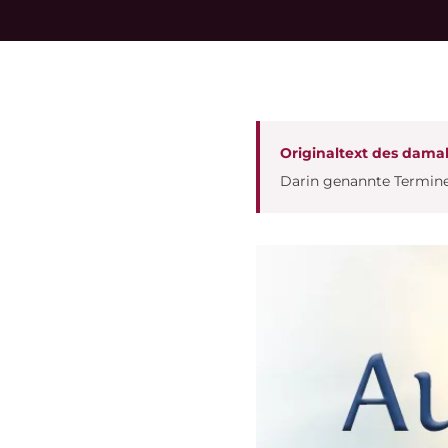
Originaltext des dama
Darin genannte Termine