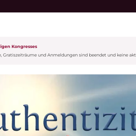
ligen Kongresses
, Gratiszeiträume und Anmeldungen sind beendet und keine aktu