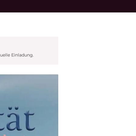
elle Einladung.