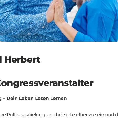
 Herbert
ongressveranstalter
 – Dein Leben Lesen Lernen
ine Rolle zu spielen, ganz bei sich selber zu sein und