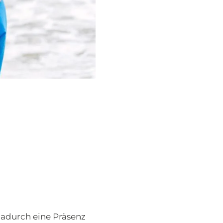
 dadurch eine Präsenz