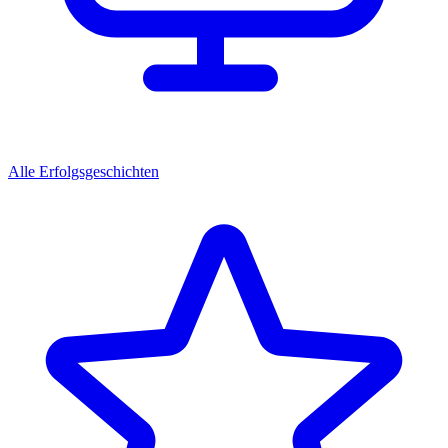
Alle Erfolgsgeschichten