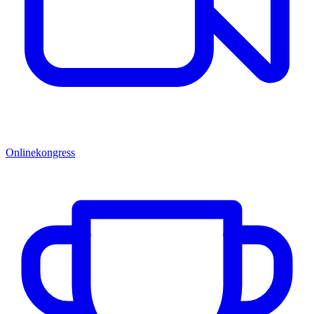
Onlinekongress