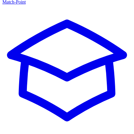
Match-Point