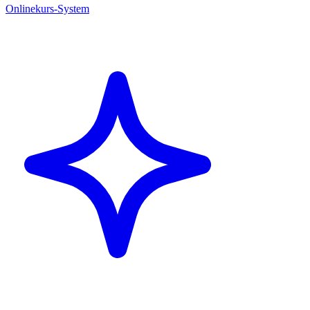
Onlinekurs-System