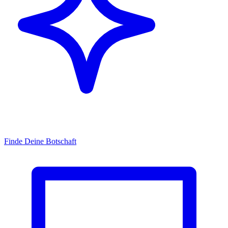
Finde Deine Botschaft