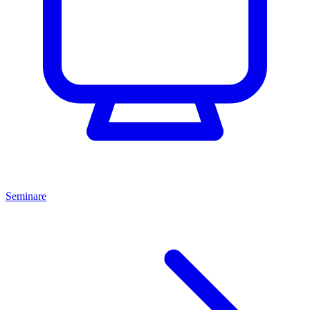
Seminare