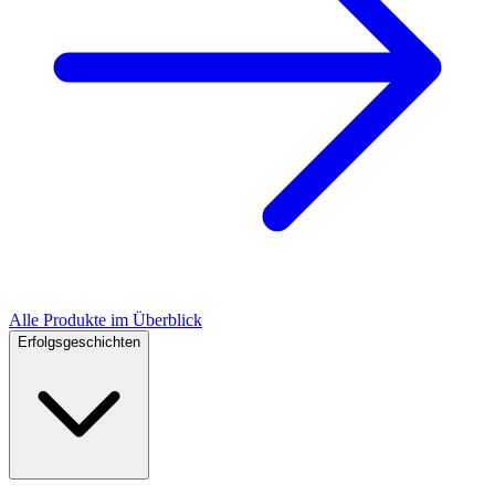
Alle Produkte im Überblick
Erfolgsgeschichten