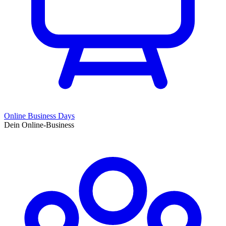
Online Business Days
Dein Online-Business