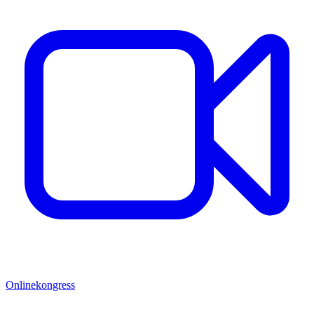
Onlinekongress