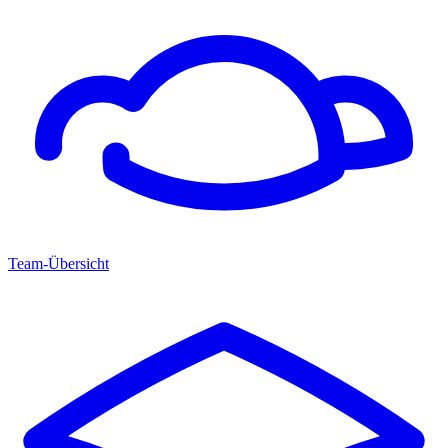
Team-Übersicht