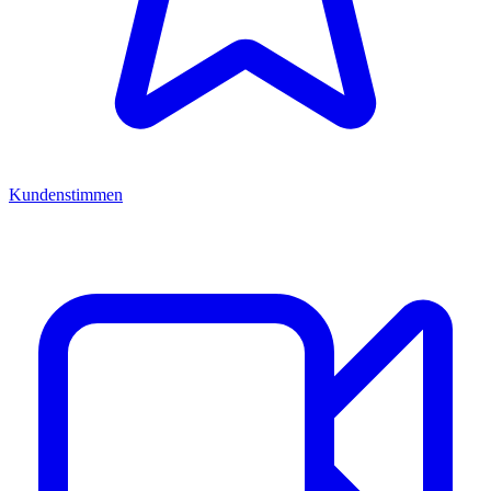
Kundenstimmen