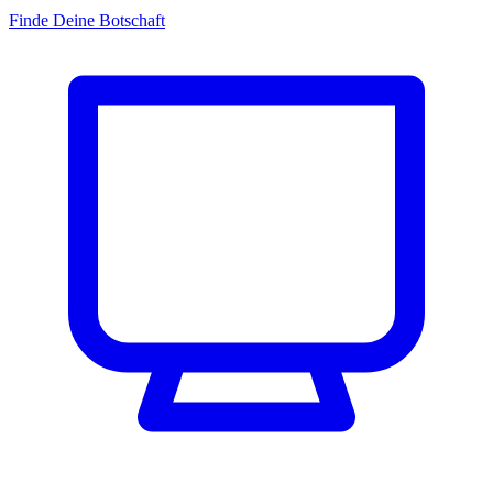
Finde Deine Botschaft