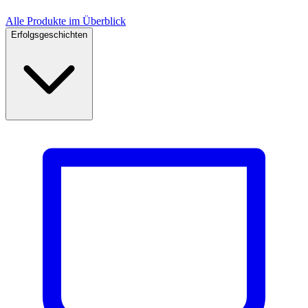
Alle Produkte im Überblick
Erfolgsgeschichten