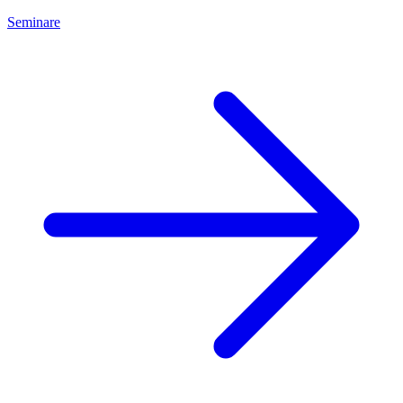
Seminare