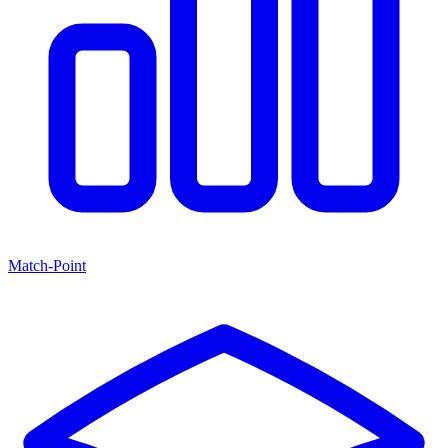
Match-Point