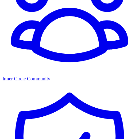
Inner Circle Community