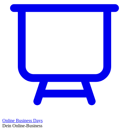
Online Business Days
Dein Online-Business