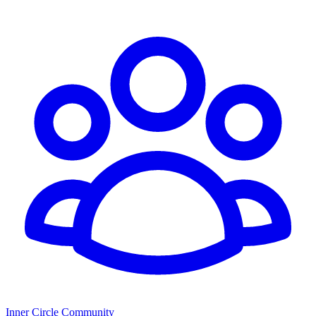
Inner Circle Community