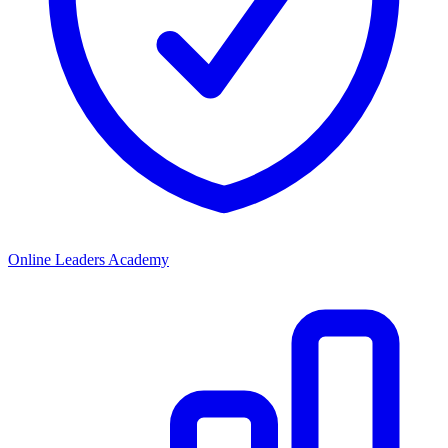
Online Leaders Academy