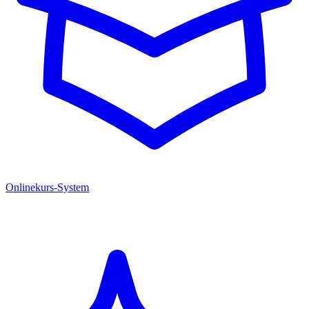
Onlinekurs-System