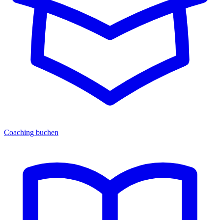
Coaching buchen