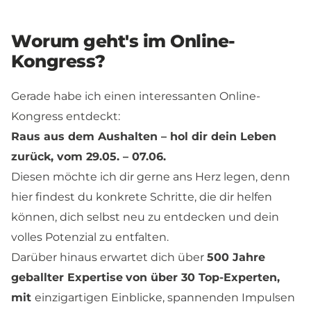
Worum geht's im Online-
Kongress?
Gerade habe ich einen interessanten Online-
Kongress entdeckt:
Raus aus dem Aushalten – hol dir dein Leben
zurück, vom 29.05. – 07.06.
Diesen möchte ich dir gerne ans Herz legen, denn
hier findest du konkrete Schritte, die dir helfen
können, dich selbst neu zu entdecken und dein
volles Potenzial zu entfalten.
Darüber hinaus erwartet dich über
500 Jahre
geballter Expertise
von über 30 Top-Experten,
mit
einzigartigen Einblicke, spannenden Impulsen