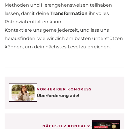
Methoden und Herangehensweisen teilhaben
lassen, damit deine
Transformation
ihr volles
Potenzial entfalten kann.
Kontaktiere uns gerne jederzeit, und lass uns
herausfinden, wie wir dich am besten unterstützen
können, um dein nächstes Level zu erreichen.
VORHERIGER KONGRESS
Überforderung ade!
NÄCHSTER KONGRESS