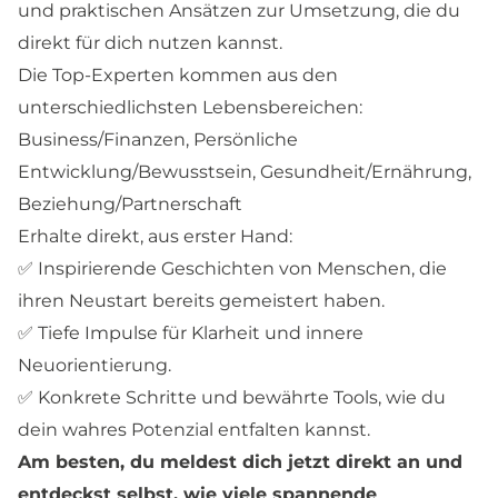
und praktischen Ansätzen zur Umsetzung, die du
direkt für dich nutzen kannst.
Die Top-Experten kommen aus den
unterschiedlichsten Lebensbereichen:
Business/Finanzen, Persönliche
Entwicklung/Bewusstsein, Gesundheit/Ernährung,
Beziehung/Partnerschaft
Erhalte direkt, aus erster Hand:
✅ Inspirierende Geschichten von Menschen, die
ihren Neustart bereits gemeistert haben.
✅ Tiefe Impulse für Klarheit und innere
Neuorientierung.
✅ Konkrete Schritte und bewährte Tools, wie du
dein wahres Potenzial entfalten kannst.
Am besten, du meldest dich jetzt direkt an und
entdeckst selbst, wie viele spannende