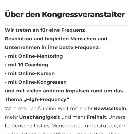
Über den Kongressveranstalter
Wir treten an für eine Frequenz
Revolution und begleiten Menschen und
Unternehmen in ihre beste Frequenz:
• mit Online-Mentoring
• mit 1:1 Coaching
• mit Online-Kursen
• mit Online-Kongressen
und mit vielen anderen Impulsen rund um das
Thema „High-Frequency“
Wir treten an für eine Welt mit mehr
Bewusstsein
,
mehr
Unabhängigkeit
und mehr
Freiheit
. Unsere
Leidenschaft ist es, Menschen zu unterstützen, ihr