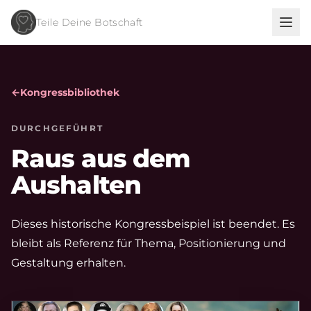
Teile Deine Botschaft
←
Kongressbibliothek
DURCHGEFÜHRT
Raus aus dem
Aushalten
Dieses historische Kongressbeispiel ist beendet. Es
bleibt als Referenz für Thema, Positionierung und
Gestaltung erhalten.