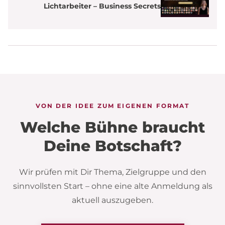
Lichtarbeiter – Business Secrets
VON DER IDEE ZUM EIGENEN FORMAT
Welche Bühne braucht
Deine Botschaft?
Wir prüfen mit Dir Thema, Zielgruppe und den
sinnvollsten Start – ohne eine alte Anmeldung als
aktuell auszugeben.