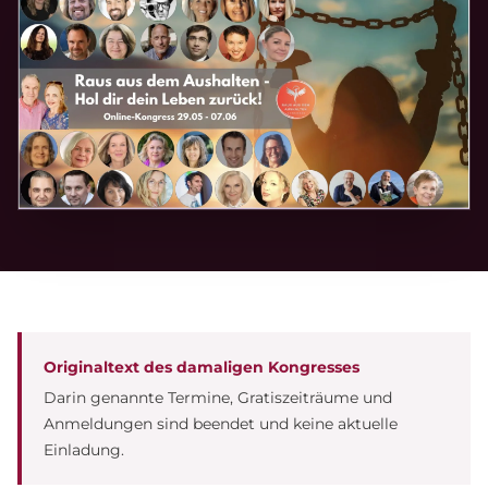
Originaltext des damaligen Kongresses
Darin genannte Termine, Gratiszeiträume und
Anmeldungen sind beendet und keine aktuelle
Einladung.