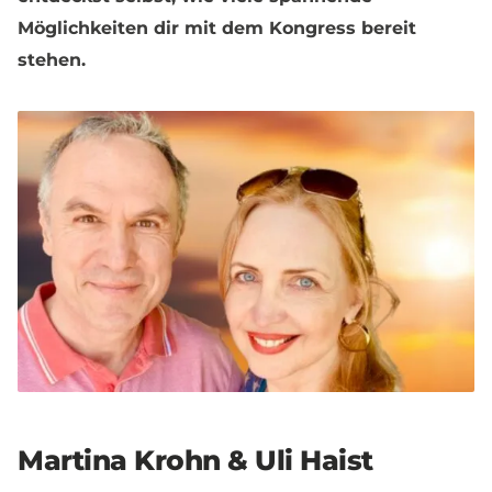
Möglichkeiten dir mit dem Kongress bereit
stehen.
Martina Krohn & Uli Haist