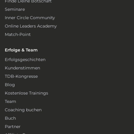
Finde Deine Botschaft
Seminare
Inner Circle Community
Online Leaders Academy
Match-Point
Erfolge & Team
Erfolgsgeschichten
Kundenstimmen
TDB-Kongresse
Blog
Kostenlose Trainings
Team
Coaching buchen
Buch
Partner