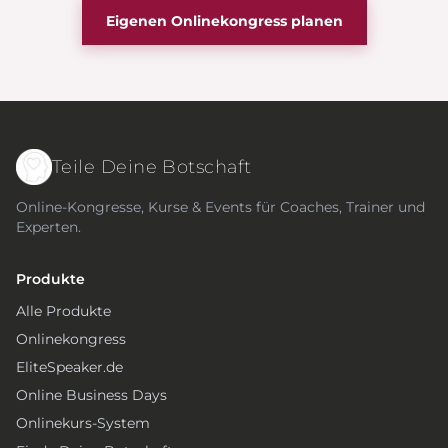
Eigenen Onlinekongress planen
Teile Deine Botschaft
Online-Kongresse, Kurse & Events für Coaches, Trainer und
Experten.
Produkte
Alle Produkte
Onlinekongress
EliteSpeaker.de
Online Business Days
Onlinekurs-System