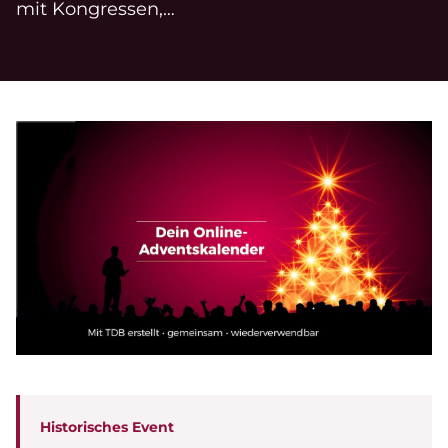
mit Kongressen,…
Historisches Event