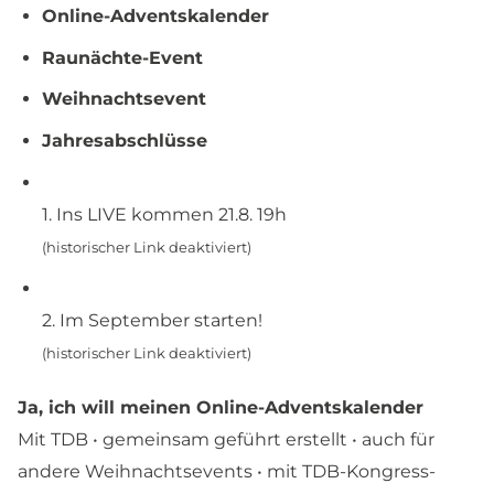
Online-Adventskalender
Raunächte-Event
Weihnachtsevent
Jahresabschlüsse
1. Ins LIVE kommen 21.8. 19h
(historischer Link deaktiviert)
2. Im September starten!
(historischer Link deaktiviert)
Ja, ich will meinen Online-Adventskalender
Mit TDB • gemeinsam geführt erstellt • auch für
andere Weihnachtsevents • mit TDB-Kongress-