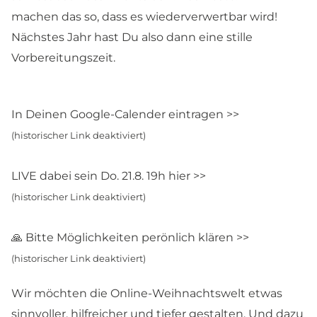
machen das so, dass es wiederverwertbar wird!
Nächstes Jahr hast Du also dann eine stille
Vorbereitungszeit.
In Deinen Google-Calender eintragen >>
(historischer Link deaktiviert)
LIVE dabei sein Do. 21.8. 19h hier >>
(historischer Link deaktiviert)
🙏 Bitte Möglichkeiten perönlich klären >>
(historischer Link deaktiviert)
Wir möchten die Online-Weihnachtswelt etwas
sinnvoller, hilfreicher und tiefer gestalten. Und dazu