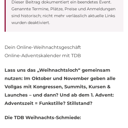
Dieser Beitrag dokumentiert ein beendetes Event.
Genannte Termine, Plätze, Preise und Anmeldungen
sind historisch; nicht mehr verlässlich aktuelle Links
wurden deaktiviert.
Dein Online-Weihnachtsgeschäft
Online-Adventskalender mit TDB
Lass uns das „Weihnachtsloch“ gemeinsam
nutzen: Im Oktober und November geben alle
Vollgas mit Kongressen, Summits, Kursen &
Launches – und dann? Und ab dem 1. Advent:
Adventszeit = Funkstille? Stillstand?
Die TDB Weihnachts-Schmiede: