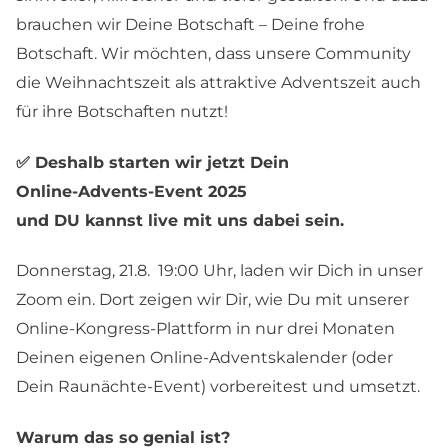
brauchen wir Deine Botschaft – Deine frohe
Botschaft. Wir möchten, dass unsere Community
die Weihnachtszeit als attraktive Adventszeit auch
für ihre Botschaften nutzt!
✅ Deshalb starten wir jetzt Dein
Online-Advents-Event 2025
und DU kannst live mit uns dabei sein.
Donnerstag, 21.8. 19:00 Uhr, laden wir Dich in unser
Zoom ein. Dort zeigen wir Dir, wie Du mit unserer
Online-Kongress-Plattform in nur drei Monaten
Deinen eigenen Online-Adventskalender (oder
Dein Raunächte-Event) vorbereitest und umsetzt.
Warum das so genial ist?