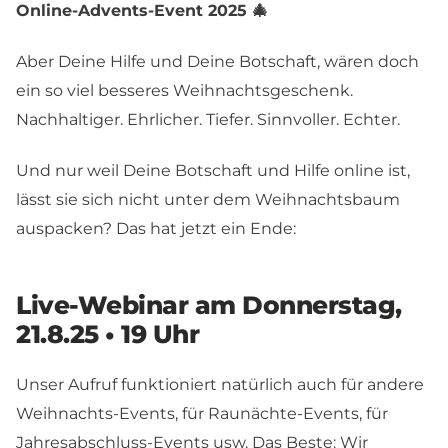
Online-Advents-Event 2025 🎄
Aber Deine Hilfe und Deine Botschaft, wären doch
ein so viel besseres Weihnachtsgeschenk.
Nachhaltiger. Ehrlicher. Tiefer. Sinnvoller. Echter.
Und nur weil Deine Botschaft und Hilfe online ist,
lässt sie sich nicht unter dem Weihnachtsbaum
auspacken? Das hat jetzt ein Ende:
Live-Webinar am Donnerstag,
21.8.25 • 19 Uhr
Unser Aufruf funktioniert natürlich auch für andere
Weihnachts-Events, für Raunächte-Events, für
Jahresabschluss-Events usw. Das Beste: Wir