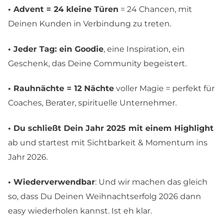
• Advent = 24 kleine Türen
= 24 Chancen, mit
Deinen Kunden in Verbindung zu treten.
• Jeder Tag: ein Goodie
, eine Inspiration, ein
Geschenk, das Deine Community begeistert.
• Rauhnächte = 12 Nächte
voller Magie = perfekt für
Coaches, Berater, spirituelle Unternehmer.
• Du schließt Dein Jahr 2025 mit einem Highlight
ab und startest mit Sichtbarkeit & Momentum ins
Jahr 2026.
• Wiederverwendbar
: Und wir machen das gleich
so, dass Du Deinen Weihnachtserfolg 2026 dann
easy wiederholen kannst. Ist eh klar.