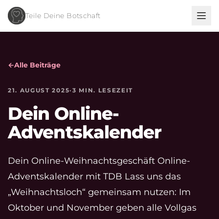
Teile Deine Botschaft
←
Alle Beiträge
21. AUGUST 2025
·
3 MIN. LESEZEIT
Dein Online-
Adventskalender
Dein Online-Weihnachtsgeschäft Online-
Adventskalender mit TDB Lass uns das
„Weihnachtsloch“ gemeinsam nutzen: Im
Oktober und November geben alle Vollgas