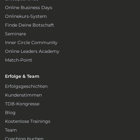
Online Business Days
Onlinekurs-System
Finde Deine Botschaft
Seminare
Inner Circle Community
Online Leaders Academy
Match-Point
Erfolge & Team
Erfolgsgeschichten
Kundenstimmen
TDB-Kongresse
Blog
Kostenlose Trainings
Team
Coaching buchen