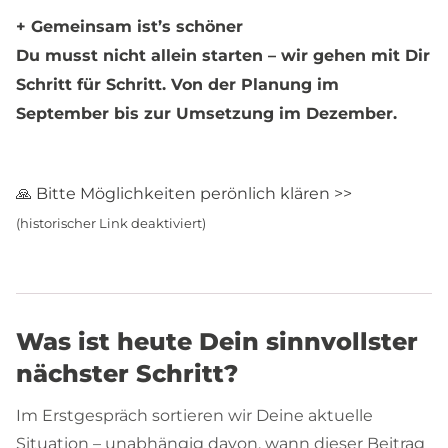
+ Gemeinsam ist’s schöner
Du musst nicht allein starten – wir gehen mit Dir
Schritt für Schritt. Von der Planung im
September bis zur Umsetzung im Dezember.
🙏 Bitte Möglichkeiten perönlich klären >>
(historischer Link deaktiviert)
Was ist heute Dein sinnvollster
nächster Schritt?
Im Erstgespräch sortieren wir Deine aktuelle
Situation – unabhängig davon, wann dieser Beitrag