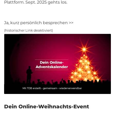
Plattform. Sept. 2025 gehts los.
Ja, kurz persönlich besprechen >>
(historischer Link deaktiviert)
Dein Online-Weihnachts-Event