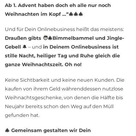
Ab 1. Advent haben doch eh alle nur noch
Weihnachten im Kopf …“🎄🎄🎄
Und für Dein Onlinebusiness heißt das meistens:
Draußen gibts 🧑‍🎄Bimmelbammel und Jingle-
Gebell
🔔 – und
in Deinem Onlinebusiness ist
stille Nacht, heiliger Tag und Ruhe gleich die
ganze Weihnachtszeit. Oh no!
Keine Sichtbarkeit und keine neuen Kunden. Die
kaufen von ihrem Geld währenddessen nutzlose
Weihnachtsgeschenke, von denen die Hälfte bis
Neujahr bereits schon den Weg auf den Müll
gefunden hat.
🎄 Gemeinsam gestalten wir Dein